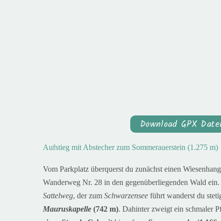
Download GPX Date
Aufstieg mit Abstecher zum Sommerauerstein (1.275 m)
Vom Parkplatz überquerst du zunächst einen Wiesenhang,
Wanderweg Nr. 28 in den gegenüberliegenden Wald ein.
Sattelweg
, der zum
Schwarzensee
führt wanderst du steti
Mauruskapelle
(742 m)
. Dahinter zweigt ein schmaler 