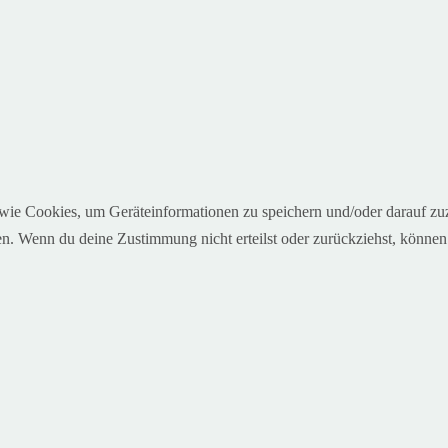
 wie Cookies, um Geräteinformationen zu speichern und/oder darauf z
iten. Wenn du deine Zustimmung nicht erteilst oder zurückziehst, könn