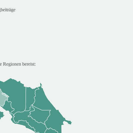
beiträge
e Regionen bereist: