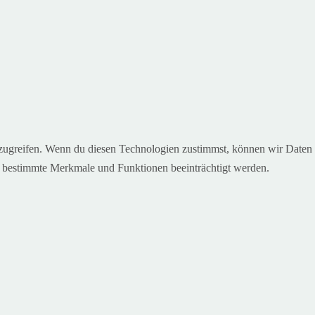
uzugreifen. Wenn du diesen Technologien zustimmst, können wir Daten
en bestimmte Merkmale und Funktionen beeinträchtigt werden.