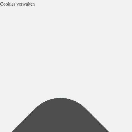
Cookies verwalten