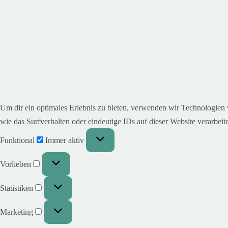
Um dir ein optimales Erlebnis zu bieten, verwenden wir Technologien
wie das Surfverhalten oder eindeutige IDs auf dieser Website verarbe
Funktional
Immer aktiv
Vorlieben
Statistiken
Marketing